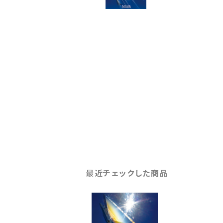
最近チェックした商品