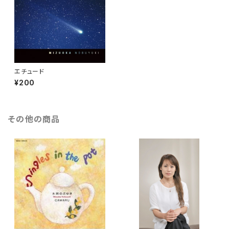
エチュード
¥200
その他の商品