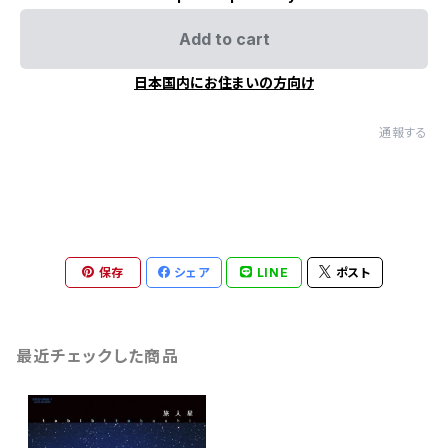
Add to cart
日本国内にお住まいの方向け
通報する
保存
シェア
LINE
ポスト
最近チェックした商品