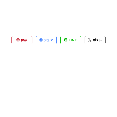
保存
シェア
LINE
ポスト