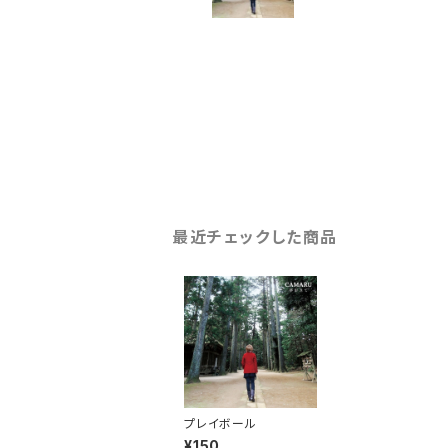
最近チェックした商品
プレイボール
¥150