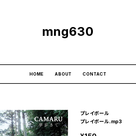
mng630
HOME
ABOUT
CONTACT
プレイボール
プレイボール.mp3