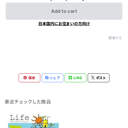
Add to cart
日本国内にお住まいの方向け
通報する
保存
シェア
LINE
ポスト
最近チェックした商品