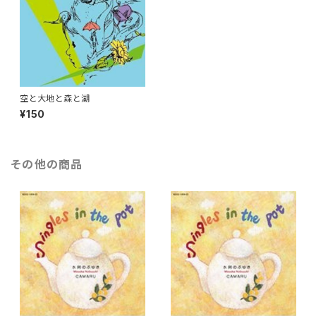
空と大地と森と湖
¥150
その他の商品