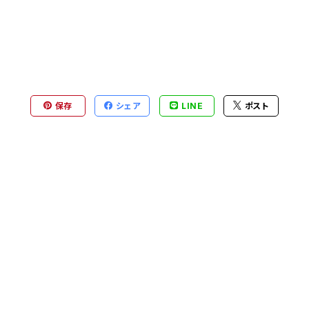
保存
シェア
LINE
ポスト