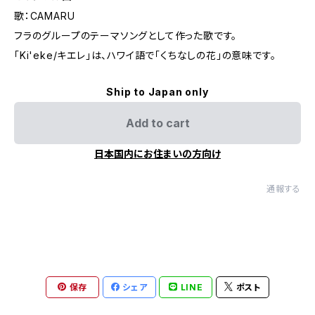
歌：CAMARU
フラのグループのテーマソングとして作った歌です。
「Ki'eke/キエレ」は、ハワイ語で「くちなしの花」の意味です。
Ship to Japan only
Add to cart
日本国内にお住まいの方向け
通報する
保存
シェア
LINE
ポスト