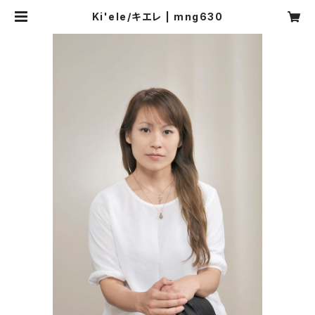
Ki'ele/キエレ | mng630