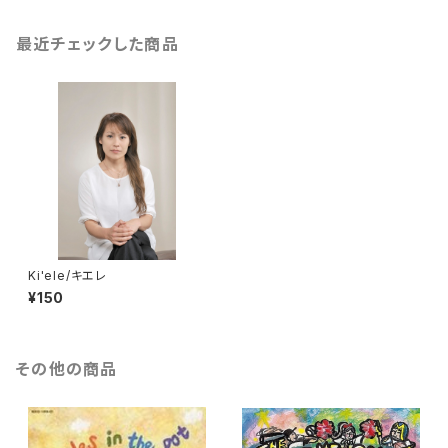
最近チェックした商品
Ki'ele/キエレ
¥150
その他の商品