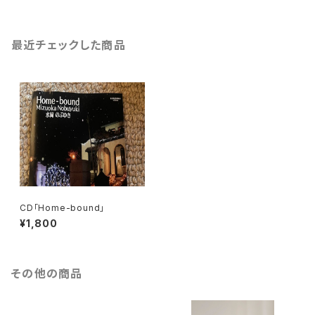
最近チェックした商品
CD「Home-bound」
¥1,800
その他の商品